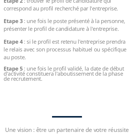
Etape 2
: trouver le profil de candidature qui
correspond au profil recherché par l'entreprise.
Etape 3
: une fois le poste présenté à la personne,
présenter le profil de candidature à l'entreprise.
Etape 4
: si le profil est retenu l'entreprise prendra
le relais avec son processus habituel ou spécifique
au poste.
Etape 5
: une fois le profil validé, la date de début
d'activité constituera l'aboutissement de la phase
de recrutement.
Une vision : être un partenaire de votre réussite