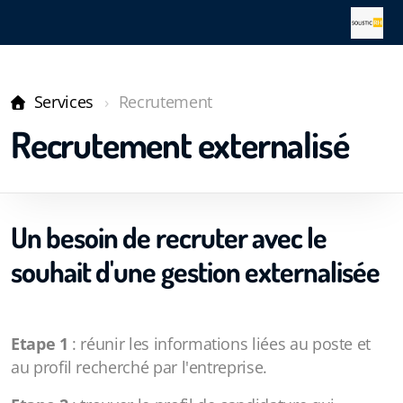
Services
Recrutement
Recrutement externalisé
Un besoin de recruter avec le
souhait d'une gestion externalisée
Etape 1
: réunir les informations liées au poste et
au profil recherché par l'entreprise.