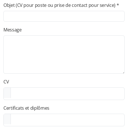
Objet (CV pour poste ou prise de contact pour service) *
Message
CV
Certificats et diplômes