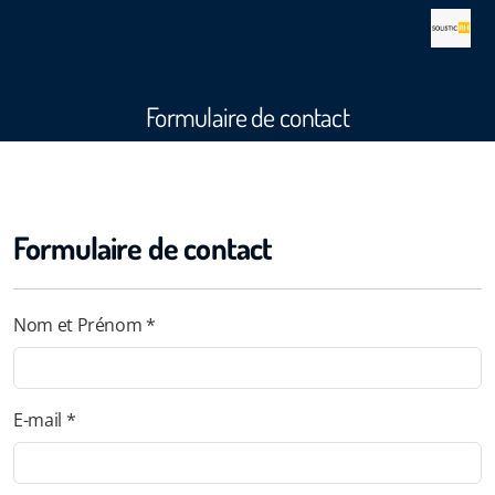
Formulaire de contact
Formulaire de contact
Nom et Prénom *
E-mail *