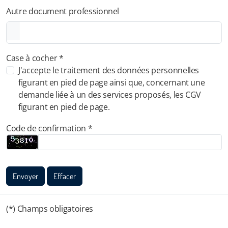
Autre document professionnel
Case à cocher *
J'accepte le traitement des données personnelles
figurant en pied de page ainsi que, concernant une
demande liée à un des services proposés, les CGV
figurant en pied de page.
Code de confirmation *
Envoyer
Effacer
(*) Champs obligatoires