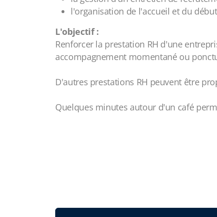
l'organisation de l'accueil et du début
L'objectif :
Renforcer la prestation RH d'une entrepr
accompagnement momentané ou ponctuel
D'autres prestations RH peuvent être prop
Quelques minutes autour d'un café permet