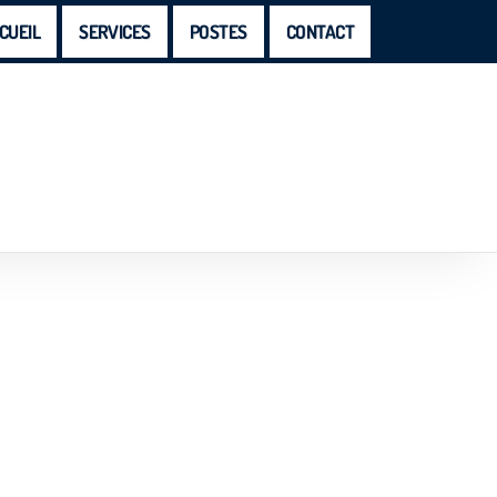
CUEIL
SERVICES
POSTES
CONTACT