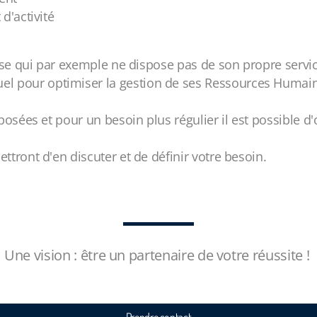
 d'activité
ise qui par exemple ne dispose pas de son propre servic
 pour optimiser la gestion de ses Ressources Humai
osées et pour un besoin plus régulier il est possible d
tront d'en discuter et de définir votre besoin.
Une vision : être un partenaire de votre réussite !